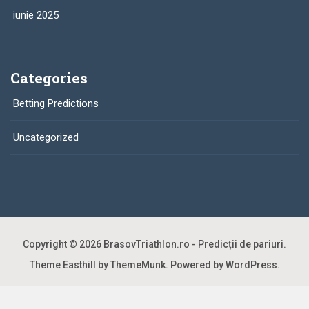
iunie 2025
Categories
Betting Predictions
Uncategorized
Copyright © 2026
BrasovTriathlon.ro - Predicții de pariuri
.
Theme Easthill by ThemeMunk
. Powered by
WordPress
.