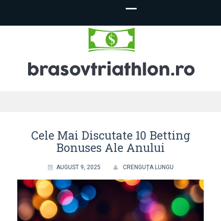
BrasovTriathlon
– Predicții d
Cele Mai Discutate 10 Betting
Bonuses Ale Anului
pariuri
AUGUST 9, 2025
CRENGUȚA LUNGU