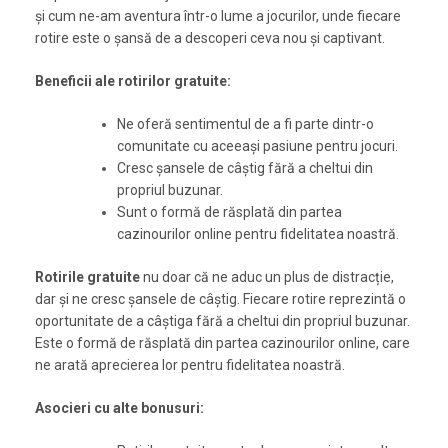
și cum ne-am aventura într-o lume a jocurilor, unde fiecare
rotire este o șansă de a descoperi ceva nou și captivant.
Beneficii ale rotirilor gratuite:
Ne oferă sentimentul de a fi parte dintr-o
comunitate cu aceeași pasiune pentru jocuri.
Cresc șansele de câștig fără a cheltui din
propriul buzunar.
Sunt o formă de răsplată din partea
cazinourilor online pentru fidelitatea noastră.
Rotirile gratuite
nu doar că ne aduc un plus de distracție,
dar și ne cresc șansele de câștig. Fiecare rotire reprezintă o
oportunitate de a câștiga fără a cheltui din propriul buzunar.
Este o formă de răsplată din partea cazinourilor online, care
ne arată aprecierea lor pentru fidelitatea noastră.
Asocieri cu alte bonusuri: