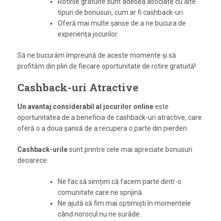
Rotirile gratuite sunt adesea asociate cu alte
tipuri de bonusuri, cum ar fi cashback-uri.
Oferă mai multe șanse de a ne bucura de
experiența jocurilor.
Să ne bucurăm împreună de aceste momente și să
profităm din plin de fiecare oportunitate de rotire gratuită!
Cashback-uri Atractive
Un avantaj considerabil al jocurilor online
este
oportunitatea de a beneficia de cashback-uri atractive, care
oferă o a doua șansă de a recupera o parte din pierderi.
Cashback-urile
sunt printre cele mai apreciate bonusuri
deoarece:
Ne fac să simțim că facem parte dintr-o
comunitate care ne sprijină.
Ne ajută să fim mai optimiști în momentele
când norocul nu ne surâde.