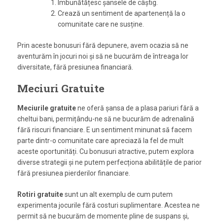
Îmbunătățesc șansele de câștig.
Crează un sentiment de apartenență la o
comunitate care ne susține.
Prin aceste bonusuri fără depunere, avem ocazia să ne
aventurăm în jocuri noi și să ne bucurăm de întreaga lor
diversitate, fără presiunea financiară.
Meciuri Gratuite
Meciurile gratuite
ne oferă șansa de a plasa pariuri fără a
cheltui bani, permițându-ne să ne bucurăm de adrenalină
fără riscuri financiare. E un sentiment minunat să facem
parte dintr-o comunitate care apreciază la fel de mult
aceste oportunități. Cu bonusuri atractive, putem explora
diverse strategii și ne putem perfecționa abilitățile de parior
fără presiunea pierderilor financiare.
Rotiri gratuite
sunt un alt exemplu de cum putem
experimenta jocurile fără costuri suplimentare. Acestea ne
permit să ne bucurăm de momente pline de suspans și,