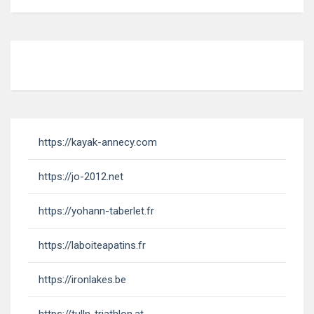
https://kayak-annecy.com
https://jo-2012.net
https://yohann-taberlet.fr
https://laboiteapatins.fr
https://ironlakes.be